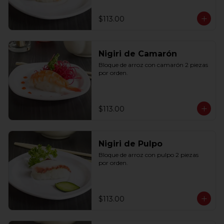
$113.00
Nigiri de Camarón
Bloque de arroz con camarón 2 piezas 
por orden.
$113.00
Nigiri de Pulpo
Bloque de arroz con pulpo 2 piezas 
por orden.
$113.00