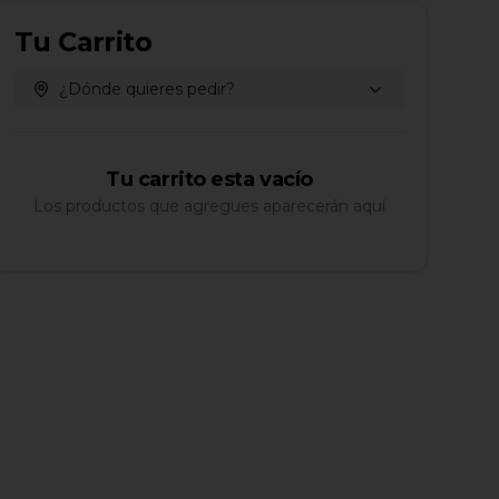
Tu Carrito
¿Dónde quieres pedir?
Tu carrito esta vacío
Los productos que agregues aparecerán aquí