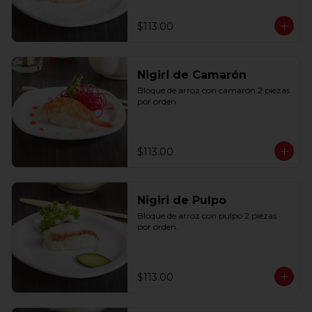
$113.00
Nigiri de Camarón
Bloque de arroz con camarón 2 piezas 
por orden.
$113.00
Nigiri de Pulpo
Bloque de arroz con pulpo 2 piezas 
por orden.
$113.00