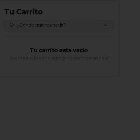
Tu Carrito
¿Dónde quieres pedir?
Tu carrito esta vacío
Los productos que agregues aparecerán aquí