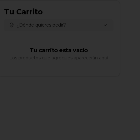
Tu Carrito
¿Dónde quieres pedir?
Tu carrito esta vacío
Los productos que agregues aparecerán aquí