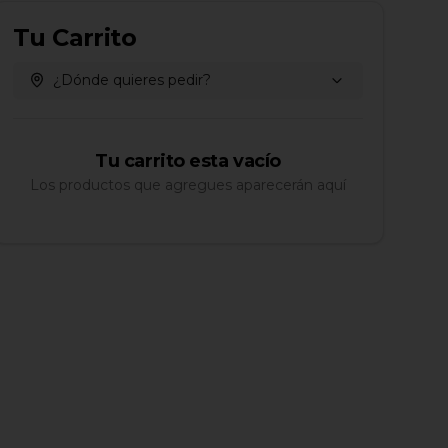
Tu Carrito
¿Dónde quieres pedir?
Tu carrito esta vacío
Los productos que agregues aparecerán aquí