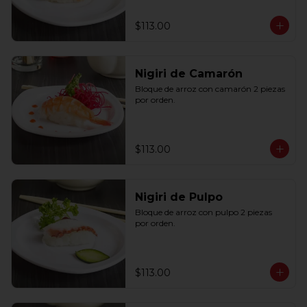
$113.00
Nigiri de Camarón
Bloque de arroz con camarón 2 piezas 
por orden.
$113.00
Nigiri de Pulpo
Bloque de arroz con pulpo 2 piezas 
por orden.
$113.00