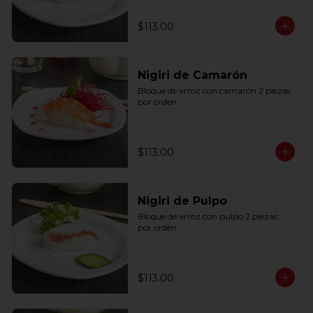
$113.00
Nigiri de Camarón
Bloque de arroz con camarón 2 piezas 
por orden.
$113.00
Nigiri de Pulpo
Bloque de arroz con pulpo 2 piezas 
por orden.
$113.00