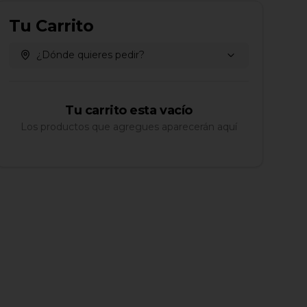
Tu Carrito
¿Dónde quieres pedir?
Tu carrito esta vacío
Los productos que agregues aparecerán aquí