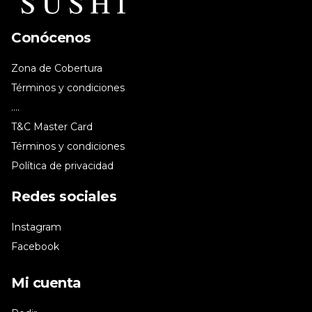
Conócenos
Zona de Cobertura
Términos y condiciones
....
T&C Master Card
Términos y condiciones
Política de privacidad
Redes sociales
Instagram
Facebook
Mi cuenta