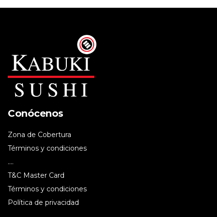
Conócenos
Zona de Cobertura
Términos y condiciones
....
T&C Master Card
Términos y condiciones
Política de privacidad