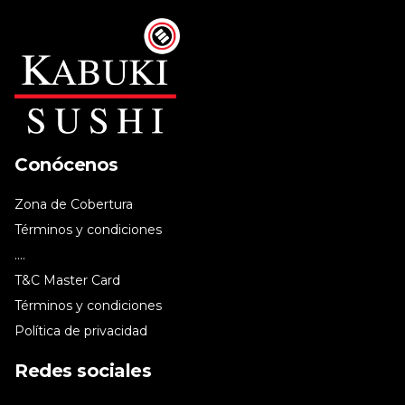
Conócenos
Zona de Cobertura
Términos y condiciones
....
T&C Master Card
Términos y condiciones
Política de privacidad
Redes sociales