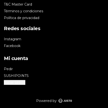
T&C Master Card
Términos y condiciones
Política de privacidad
Redes sociales
Instagram
Facebook
Mi cuenta
Pedir
SUSHIPOINTS
Iniciar sesión
Powered by