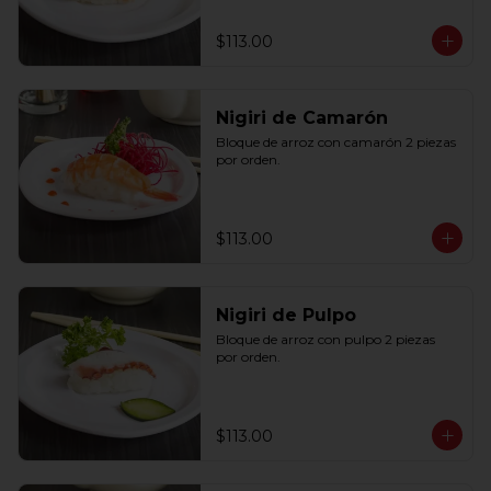
$113.00
Nigiri de Camarón
Bloque de arroz con camarón 2 piezas 
por orden.
$113.00
Nigiri de Pulpo
Bloque de arroz con pulpo 2 piezas 
por orden.
$113.00