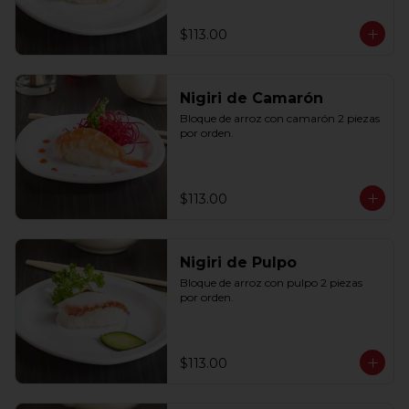
$113.00
Nigiri de Camarón
Bloque de arroz con camarón 2 piezas 
por orden.
$113.00
Nigiri de Pulpo
Bloque de arroz con pulpo 2 piezas 
por orden.
$113.00