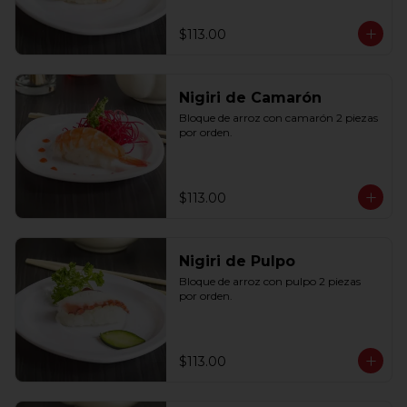
$113.00
Nigiri de Camarón
Bloque de arroz con camarón 2 piezas 
por orden.
$113.00
Nigiri de Pulpo
Bloque de arroz con pulpo 2 piezas 
por orden.
$113.00