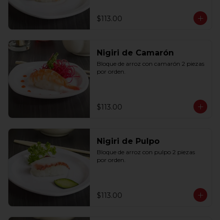
$113.00
Nigiri de Camarón
Bloque de arroz con camarón 2 piezas 
por orden.
$113.00
Nigiri de Pulpo
Bloque de arroz con pulpo 2 piezas 
por orden.
$113.00