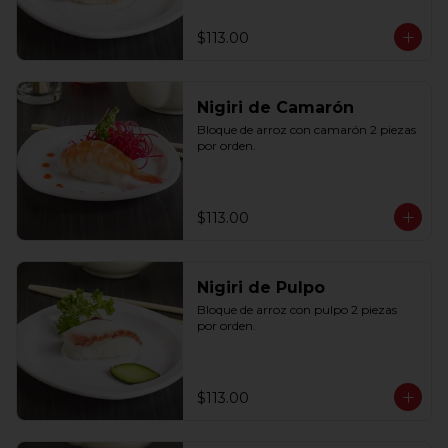
$113.00
Nigiri de Camarón
Bloque de arroz con camarón 2 piezas 
por orden.
$113.00
Nigiri de Pulpo
Bloque de arroz con pulpo 2 piezas 
por orden.
$113.00