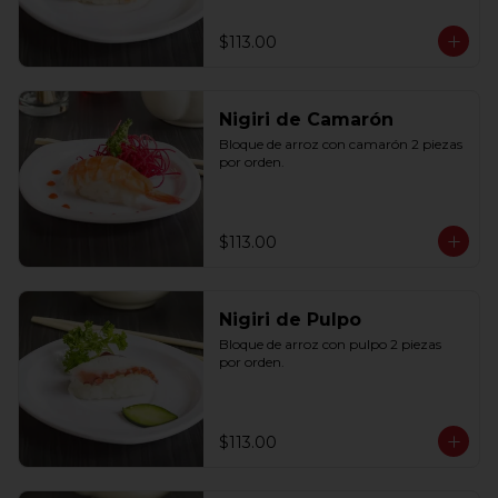
$113.00
Nigiri de Camarón
Bloque de arroz con camarón 2 piezas 
por orden.
$113.00
Nigiri de Pulpo
Bloque de arroz con pulpo 2 piezas 
por orden.
$113.00