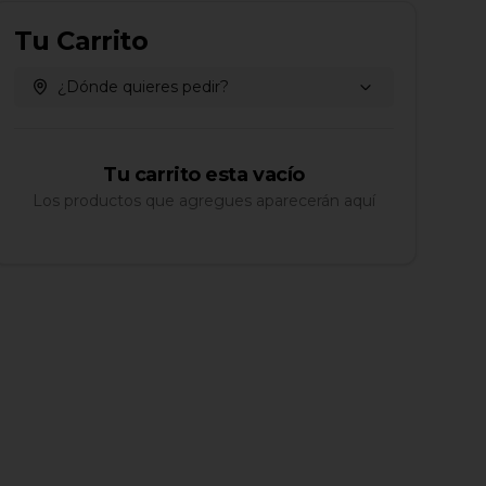
Tu Carrito
¿Dónde quieres pedir?
Tu carrito esta vacío
Los productos que agregues aparecerán aquí