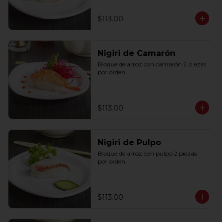
$113.00
Nigiri de Camarón
Bloque de arroz con camarón 2 piezas 
por orden.
$113.00
Nigiri de Pulpo
Bloque de arroz con pulpo 2 piezas 
por orden.
$113.00