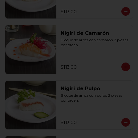
$113.00
Nigiri de Camarón
Bloque de arroz con camarón 2 piezas 
por orden.
$113.00
Nigiri de Pulpo
Bloque de arroz con pulpo 2 piezas 
por orden.
$113.00