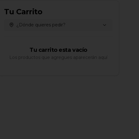
Tu Carrito
¿Dónde quieres pedir?
Tu carrito esta vacío
Los productos que agregues aparecerán aquí